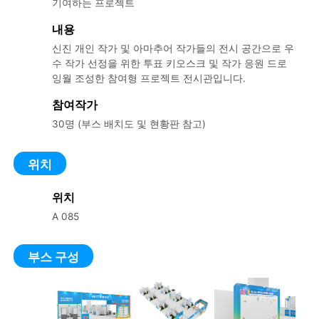
기여하는 프로젝트
내용
신진 개인 작가 및 아마추어 작가들의 전시 공간으로 우
수 작가 선정을 위한 투표 키오스크 및 작가 응원 드로
잉월 조성한 참여형 프로젝트 전시관입니다.
참여작가
30명 (부스 배치도 및 현황판 참고)
위치
위치
A 085
부스 구성