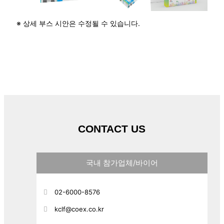
※ 상세 부스 시안은 수정될 수 있습니다.
CONTACT US
국내 참가업체/바이어
02-6000-8576
kclf@coex.co.kr