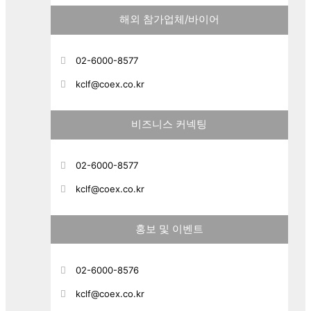
해외 참가업체/바이어
02-6000-8577
kclf@coex.co.kr
비즈니스 커넥팅
02-6000-8577
kclf@coex.co.kr
홍보 및 이벤트
02-6000-8576
kclf@coex.co.kr