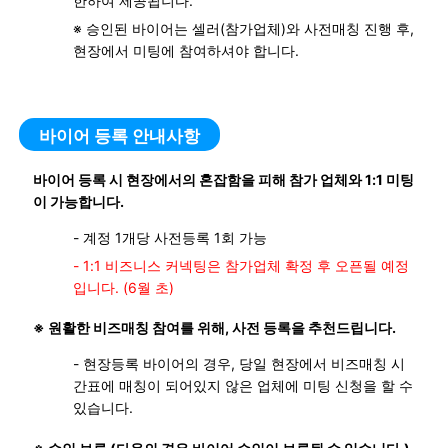
한하여 제공됩니다.
※ 승인된 바이어는 셀러(참가업체)와 사전매칭 진행 후,
현장에서 미팅에 참여하셔야 합니다.
바이어 등록 안내사항
바이어 등록 시 현장에서의 혼잡함을 피해 참가 업체와 1:1 미팅
이 가능합니다.
- 계정 1개당 사전등록 1회 가능
- 1:1 비즈니스 커넥팅은 참가업체 확정 후 오픈될 예정
입니다. (6월 초)
※ 원활한 비즈매칭 참여를 위해, 사전 등록을 추천드립니다.
- 현장등록 바이어의 경우, 당일 현장에서 비즈매칭 시
간표에 매칭이 되어있지 않은 업체에 미팅 신청을 할 수
있습니다.