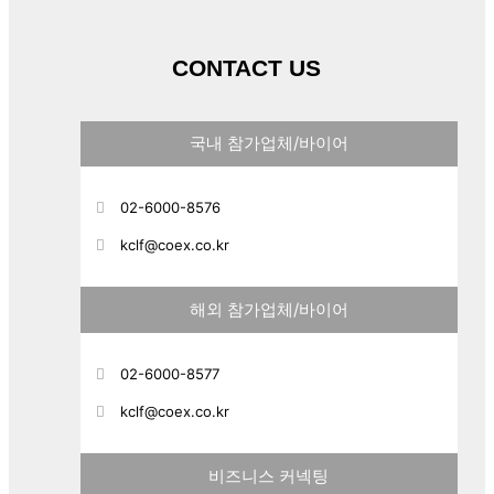
CONTACT US
국내 참가업체/바이어
02-6000-8576
kclf@coex.co.kr
해외 참가업체/바이어
02-6000-8577
kclf@coex.co.kr
비즈니스 커넥팅