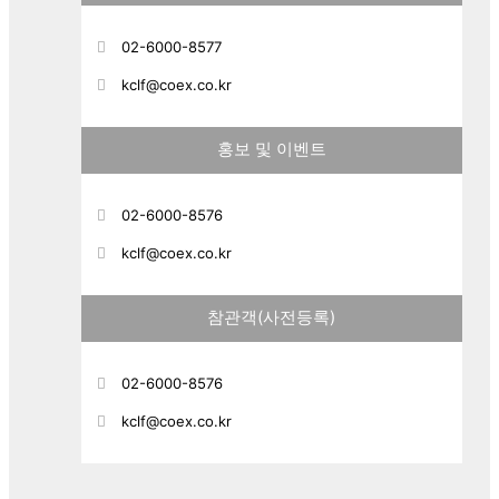
02-6000-8577
kclf@coex.co.kr
홍보 및 이벤트
02-6000-8576
kclf@coex.co.kr
참관객(사전등록)
02-6000-8576
kclf@coex.co.kr