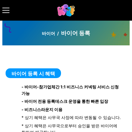
바이어 등록
바이어
/
바이어 등록 시 혜택
- 바이어-참가업체간 1:1 비즈니스 커넥팅 서비스 신청
가능
- 바이어 전용 등록데스크 운영을 통한 빠른 입장
- 비즈니스라운지 이용
* 상기 혜택은 사무국 사정에 따라 변동될 수 있습니다.
* 상기 혜택은 사무국으로부터 승인을 받은 바이어에