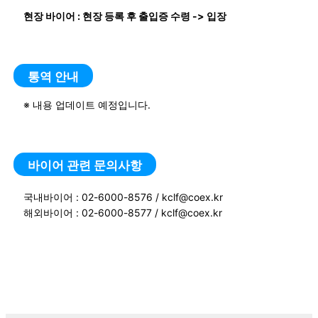
현장 바이어 : 현장 등록 후 출입증 수령 -> 입장
통역 안내
※ 내용 업데이트 예정입니다.
바이어 관련 문의사항
국내바이어 : 02-6000-8576 /
kclf@coex.kr
해외바이어 : 02-6000-8577 /
kclf@coex.kr