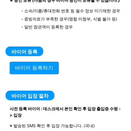
※ 승인 보류 (다음의 경우 바이어 승인이 보류될 수 있습니다.)
- 소속/이름/휴대전화 번호 등 필수 정보 미기재한 경우
- 증빙자료가 부족한 경우(명함 미첨부, 식별 불가 등)
- 일반 참관객이 등록한 경우
바이어 등록
바이어 등록하기
바이어 입장 절차
사전 등록 바이어 : 데스크에서 본인 확인 후 입장 출입증 수령 -
> 입장
※ 발송된 SMS 확인 후 입장 가능합니다. (국내)