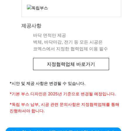
제공사항
바닥 면적만 제공
벽체, 바닥마감, 전기 등 모든 시공은
코엑스에서 지정한 협력업체 이용 필수
지정협력업체 바로가기
*시안 및 제공 사항은 변경될 수 있습니다.
*기본 부스 디자인은 2025년 기준으로 변경될 예정입니다.
*독립 부스 납부, 시공 관련 문의사항은 지정협력업체를 통해
진행하셔야 합니다.