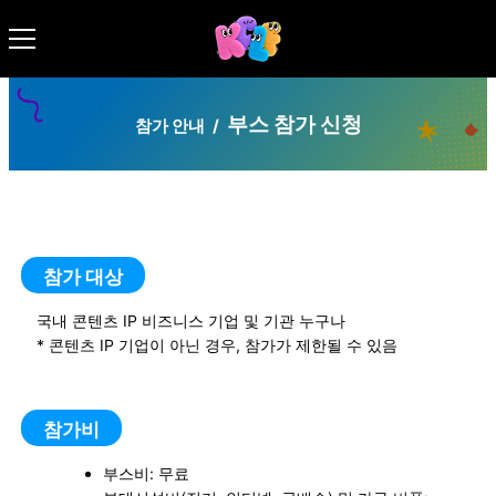
부스 참가 신청
참가 안내
/
참가 대상
국내 콘텐츠 IP 비즈니스 기업 및 기관 누구나
* 콘텐츠 IP 기업이 아닌 경우, 참가가 제한될 수 있음
참가비
부스비: 무료