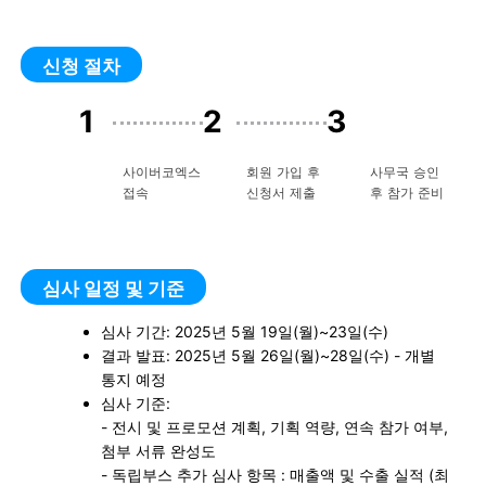
신청 절차
1
2
3
사이버코엑스
회원 가입 후
사무국 승인
접속
신청서 제출
후 참가 준비
심사 일정 및 기준
심사 기간: 2025년 5월 19일(월)~23일(수)
결과 발표: 2025년 5월 26일(월)~28일(수) - 개별
통지 예정
심사 기준:
- 전시 및 프로모션 계획, 기획 역량, 연속 참가 여부,
첨부 서류 완성도
- 독립부스 추가 심사 항목 : 매출액 및 수출 실적 (최