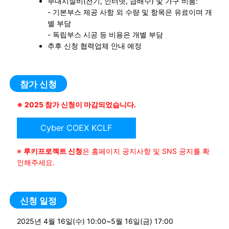
부대시설비(전기, 인터넷, 급배수) 및 가구 비품:
- 기본부스 제공 사항 외 수량 및 항목은 유료이며 개
별 부담
- 독립부스 시공 등 비용은 개별 부담
추후 신청 협력업체 안내 예정
참가 신청
※ 2025 참가 신청이 마감되었습니다.
Cyber COEX KCLF
※
루키프로젝트 신청
은 홈페이지 공지사항 및 SNS 공지를 확
인해주세요.
신청 일정
2025년 4월 16일(수) 10:00~5월 16일(금) 17:00