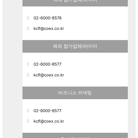
02-6000-8576
kclf@coex.co.kr
해외 참가업체/바이어
02-6000-8577
kclf@coex.co.kr
비즈니스 커넥팅
02-6000-8577
kclf@coex.co.kr