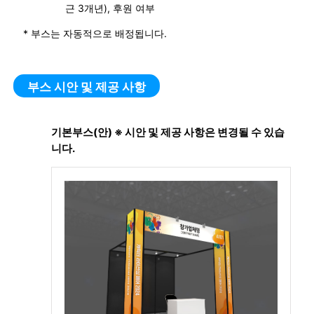
근 3개년), 후원 여부
* 부스는 자동적으로 배정됩니다.
부스 시안 및 제공 사항
기본부스(안) ※ 시안 및 제공 사항은 변경될 수 있습
니다.