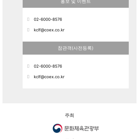
홍보 및 이벤트
02-6000-8576
kclf@coex.co.kr
참관객(사전등록)
02-6000-8576
kclf@coex.co.kr
주최